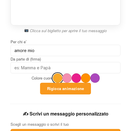
Clicca sul biglietto per aprire il tuo messaggio
Per chi e’
Da parte di (firma)
Colore cuore
Rigioca animazione
✍️ Scrivi un messaggio personalizzato
Scegli un messaggio o scrivi il tuo