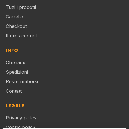
Tutti i prodotti
Carrello
Checkout
Il mio account
INFO
Chi siamo
Spedizioni
Resi e rimborsi
Contatti
LEGALE
Privacy policy
Cookie policy