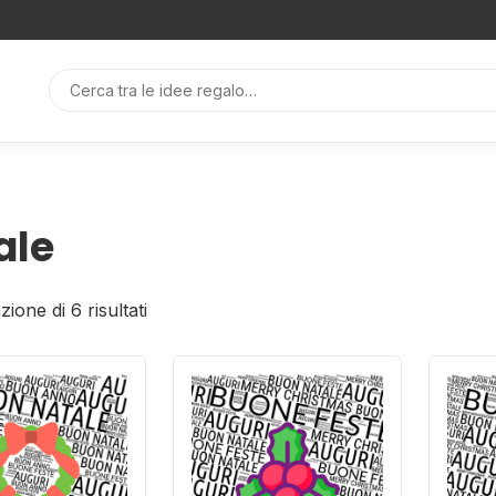
ale
zione di 6 risultati