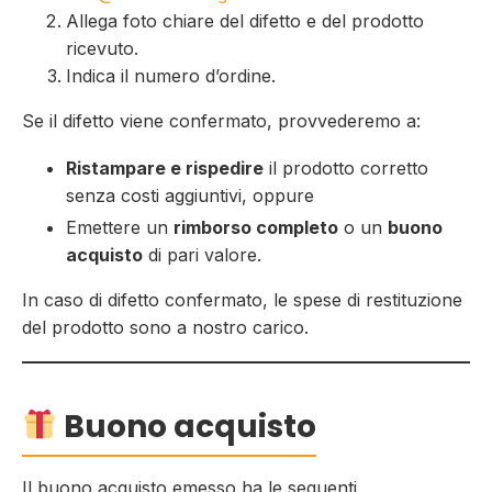
Allega foto chiare del difetto e del prodotto
ricevuto.
Indica il numero d’ordine.
Se il difetto viene confermato, provvederemo a:
Ristampare e rispedire
il prodotto corretto
senza costi aggiuntivi, oppure
Emettere un
rimborso completo
o un
buono
acquisto
di pari valore.
In caso di difetto confermato, le spese di restituzione
del prodotto sono a nostro carico.
Buono acquisto
Il buono acquisto emesso ha le seguenti