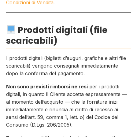
Condizioni di Vendita
.
Prodotti digitali (file
scaricabili)
I prodotti digitali (biglietti d’auguri, grafiche e altri file
scaricabili) vengono consegnati immediatamente
dopo la conferma del pagamento.
Non sono previsti rimborsi né resi
per i prodotti
digitali, in quanto il Cliente accetta espressamente —
al momento dell’acquisto — che la fornitura inizi
immediatamente e rinuncia al diritto di recesso ai
sensi dell’art. 59, comma 1, lett. o) del Codice del
Consumo (D.Lgs. 206/2005).