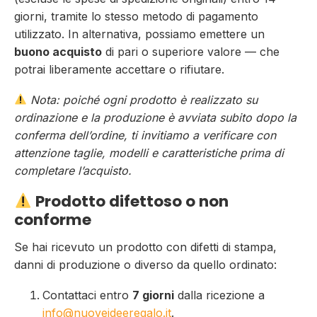
giorni, tramite lo stesso metodo di pagamento
utilizzato. In alternativa, possiamo emettere un
buono acquisto
di pari o superiore valore — che
potrai liberamente accettare o rifiutare.
Nota: poiché ogni prodotto è realizzato su
ordinazione e la produzione è avviata subito dopo la
conferma dell’ordine, ti invitiamo a verificare con
attenzione taglie, modelli e caratteristiche prima di
completare l’acquisto.
Prodotto difettoso o non
conforme
Se hai ricevuto un prodotto con difetti di stampa,
danni di produzione o diverso da quello ordinato:
Contattaci entro
7 giorni
dalla ricezione a
info@nuoveideeregalo.it
.