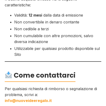
caratteristiche:
Validità:
12 mesi
dalla data di emissione
Non convertibile in denaro contante
Non cedibile a terzi
Non cumulabile con altre promozioni, salvo
diversa indicazione
Utilizzabile per qualsiasi prodotto disponibile sul
Sito
Come contattarci
Per qualsiasi richiesta di rimborso o segnalazione di
problema, scrivi a:
info@nuoveideeregalo.it