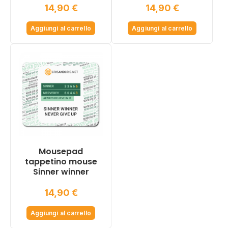
14,90
€
14,90
€
Aggiungi al carrello
Aggiungi al carrello
Mousepad
tappetino mouse
Sinner winner
14,90
€
Aggiungi al carrello