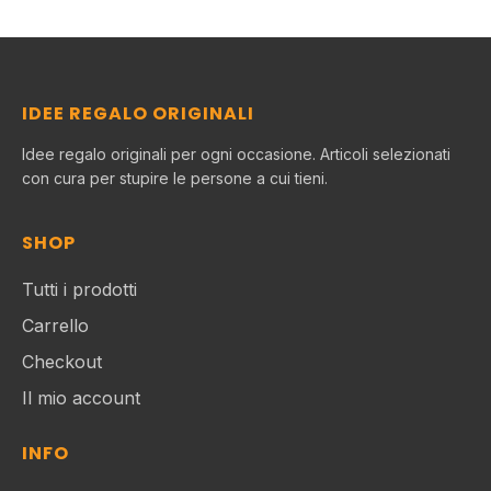
IDEE REGALO ORIGINALI
Idee regalo originali per ogni occasione. Articoli selezionati
con cura per stupire le persone a cui tieni.
SHOP
Tutti i prodotti
Carrello
Checkout
Il mio account
INFO