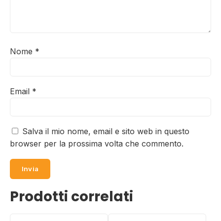
Nome
*
Email
*
Salva il mio nome, email e sito web in questo
browser per la prossima volta che commento.
Prodotti correlati