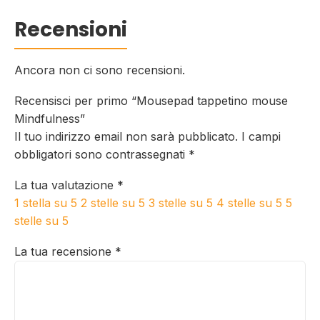
Recensioni
Ancora non ci sono recensioni.
Recensisci per primo “Mousepad tappetino mouse
Mindfulness”
Il tuo indirizzo email non sarà pubblicato.
I campi
obbligatori sono contrassegnati
*
La tua valutazione
*
1 stella su 5
2 stelle su 5
3 stelle su 5
4 stelle su 5
5
stelle su 5
La tua recensione
*