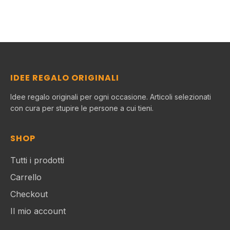
IDEE REGALO ORIGINALI
Idee regalo originali per ogni occasione. Articoli selezionati
con cura per stupire le persone a cui tieni.
SHOP
Tutti i prodotti
Carrello
Checkout
Il mio account