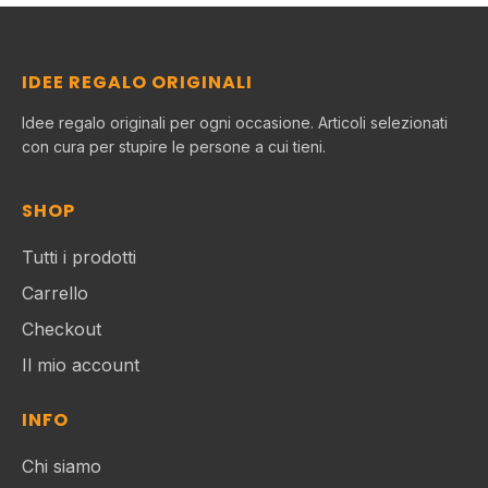
IDEE REGALO ORIGINALI
Idee regalo originali per ogni occasione. Articoli selezionati
con cura per stupire le persone a cui tieni.
SHOP
Tutti i prodotti
Carrello
Checkout
Il mio account
INFO
Chi siamo