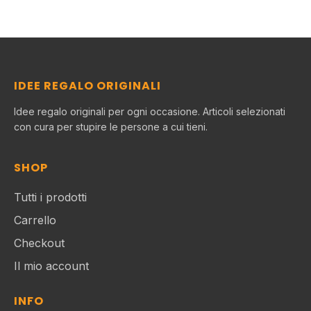
IDEE REGALO ORIGINALI
Idee regalo originali per ogni occasione. Articoli selezionati
con cura per stupire le persone a cui tieni.
SHOP
Tutti i prodotti
Carrello
Checkout
Il mio account
INFO