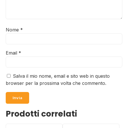
Nome
*
Email
*
Salva il mio nome, email e sito web in questo
browser per la prossima volta che commento.
Prodotti correlati