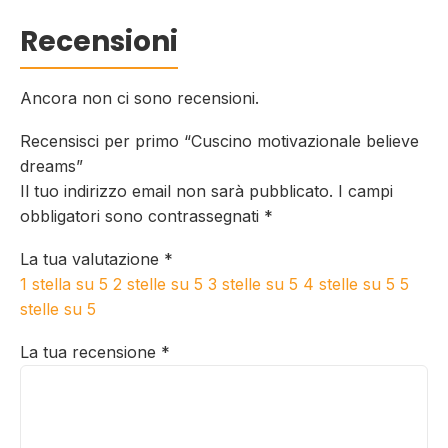
Recensioni
Ancora non ci sono recensioni.
Recensisci per primo “Cuscino motivazionale believe
dreams”
Il tuo indirizzo email non sarà pubblicato.
I campi
obbligatori sono contrassegnati
*
La tua valutazione
*
1 stella su 5
2 stelle su 5
3 stelle su 5
4 stelle su 5
5
stelle su 5
La tua recensione
*