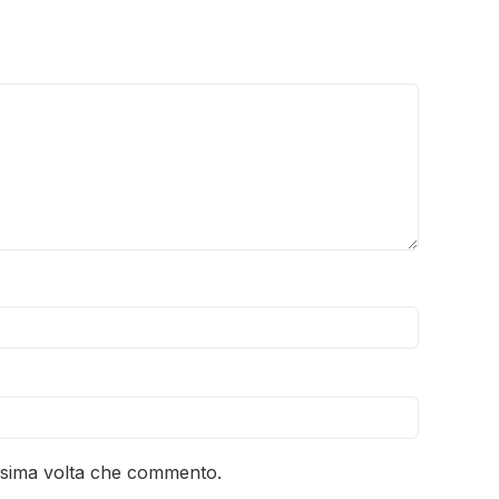
ossima volta che commento.