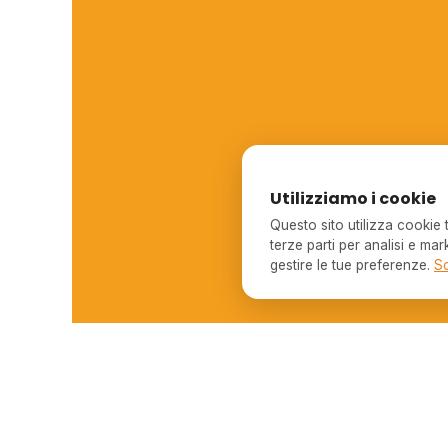
Utilizziamo i cookie
Questo sito utilizza cookie
terze parti per analisi e mark
gestire le tue preferenze.
Sc