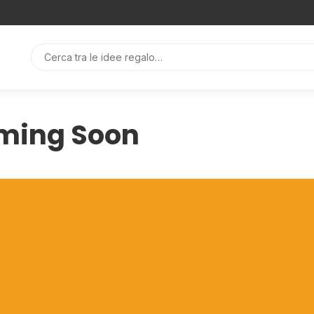
ming Soon