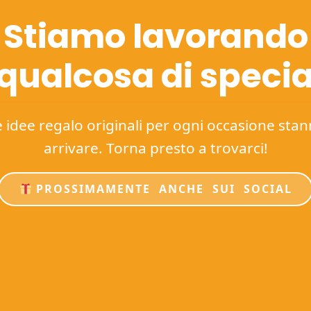
Stiamo lavorando
 qualcosa di specia
idee regalo originali per ogni occasione sta
arrivare. Torna presto a trovarci!
PROSSIMAMENTE ANCHE SUI SOCIAL